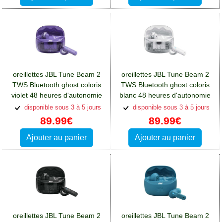
oreillettes JBL Tune Beam 2
oreillettes JBL Tune Beam 2
TWS Bluetooth ghost coloris
TWS Bluetooth ghost coloris
violet 48 heures d'autonomie
blanc 48 heures d'autonomie
totale
totale
disponible sous 3 à 5 jours
disponible sous 3 à 5 jours
89.99€
89.99€
Ajouter au panier
Ajouter au panier
oreillettes JBL Tune Beam 2
oreillettes JBL Tune Beam 2