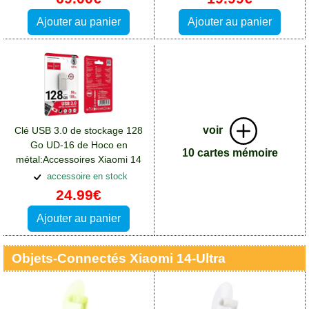
Ajouter au panier
Ajouter au panier
voir
Clé USB 3.0 de stockage 128
Go UD-16 de Hoco en
10 cartes mémoire
métal:Accessoires Xiaomi 14
Ultra
accessoire en stock
24.99€
Ajouter au panier
Objets-Connectés Xiaomi 14-Ultra