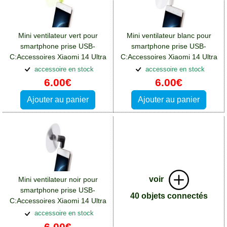
Mini ventilateur vert pour
Mini ventilateur blanc pour
smartphone prise USB-
smartphone prise USB-
C:Accessoires Xiaomi 14 Ultra
C:Accessoires Xiaomi 14 Ultra
accessoire en stock
accessoire en stock
6.00€
6.00€
Ajouter au panier
Ajouter au panier
voir
Mini ventilateur noir pour
smartphone prise USB-
40 objets connectés
C:Accessoires Xiaomi 14 Ultra
accessoire en stock
6.00€