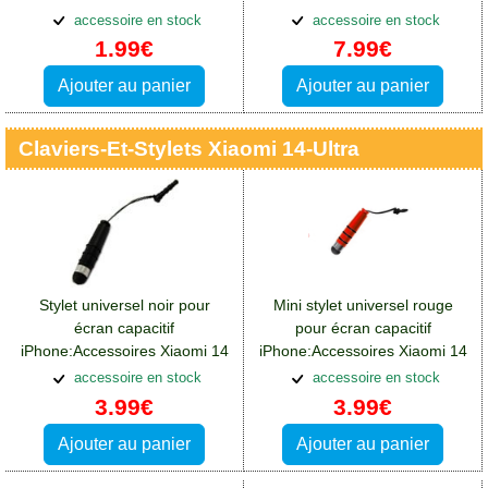
Ultra
accessoire en stock
accessoire en stock
1.99€
7.99€
Ajouter au panier
Ajouter au panier
Claviers-Et-Stylets Xiaomi 14-Ultra
Stylet universel noir pour
Mini stylet universel rouge
écran capacitif
pour écran capacitif
iPhone:Accessoires Xiaomi 14
iPhone:Accessoires Xiaomi 14
Ultra
Ultra
accessoire en stock
accessoire en stock
3.99€
3.99€
Ajouter au panier
Ajouter au panier