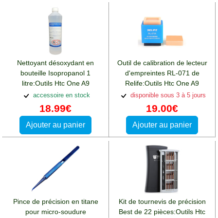
Nettoyant désoxydant en
Outil de calibration de lecteur
bouteille Isopropanol 1
d'empreintes RL-071 de
litre:Outils Htc One A9
Relife:Outils Htc One A9
accessoire en stock
disponible sous 3 à 5 jours
18.99€
19.00€
Ajouter au panier
Ajouter au panier
Pince de précision en titane
Kit de tournevis de précision
pour micro-soudure
Best de 22 pièces:Outils Htc