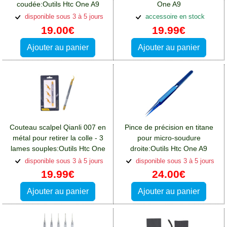
coudée:Outils Htc One A9
One A9
disponible sous 3 à 5 jours
accessoire en stock
19.00€
19.99€
Ajouter au panier
Ajouter au panier
Couteau scalpel Qianli 007 en
Pince de précision en titane
métal pour retirer la colle - 3
pour micro-soudure
lames souples:Outils Htc One
droite:Outils Htc One A9
A9
disponible sous 3 à 5 jours
disponible sous 3 à 5 jours
19.99€
24.00€
Ajouter au panier
Ajouter au panier