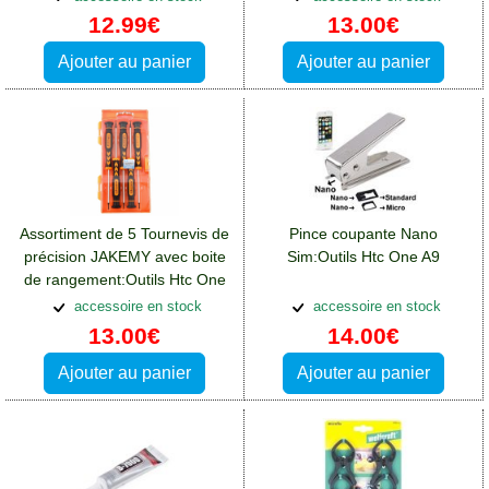
12.99€
13.00€
Ajouter au panier
Ajouter au panier
Assortiment de 5 Tournevis de
Pince coupante Nano
précision JAKEMY avec boite
Sim:Outils Htc One A9
de rangement:Outils Htc One
A9
accessoire en stock
accessoire en stock
13.00€
14.00€
Ajouter au panier
Ajouter au panier