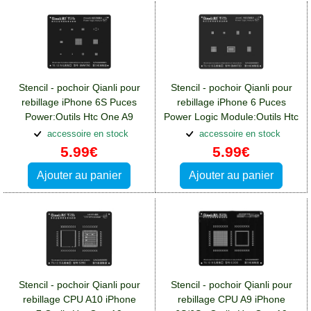
Stencil - pochoir Qianli pour
Stencil - pochoir Qianli pour
rebillage iPhone 6S Puces
rebillage iPhone 6 Puces
Power:Outils Htc One A9
Power Logic Module:Outils Htc
One A9
accessoire en stock
accessoire en stock
5.99€
5.99€
Ajouter au panier
Ajouter au panier
Stencil - pochoir Qianli pour
Stencil - pochoir Qianli pour
rebillage CPU A10 iPhone
rebillage CPU A9 iPhone