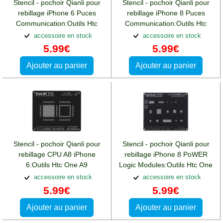
Stencil - pochoir Qianli pour
Stencil - pochoir Qianli pour
rebillage iPhone 6 Puces
rebillage iPhone 8 Puces
Communication:Outils Htc
Communication:Outils Htc
One A9
One A9
accessoire en stock
accessoire en stock
5.99€
5.99€
Ajouter au panier
Ajouter au panier
Stencil - pochoir Qianli pour
Stencil - pochoir Qianli pour
rebillage CPU A8 iPhone
rebillage iPhone 8 PoWER
6:Outils Htc One A9
Logic Modules:Outils Htc One
A9
accessoire en stock
accessoire en stock
5.99€
5.99€
Ajouter au panier
Ajouter au panier