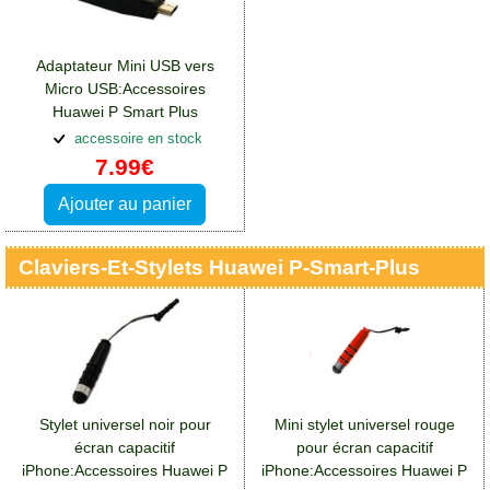
Adaptateur Mini USB vers
Micro USB:Accessoires
Huawei P Smart Plus
accessoire en stock
7.99€
Ajouter au panier
Claviers-Et-Stylets Huawei P-Smart-Plus
Stylet universel noir pour
Mini stylet universel rouge
écran capacitif
pour écran capacitif
iPhone:Accessoires Huawei P
iPhone:Accessoires Huawei P