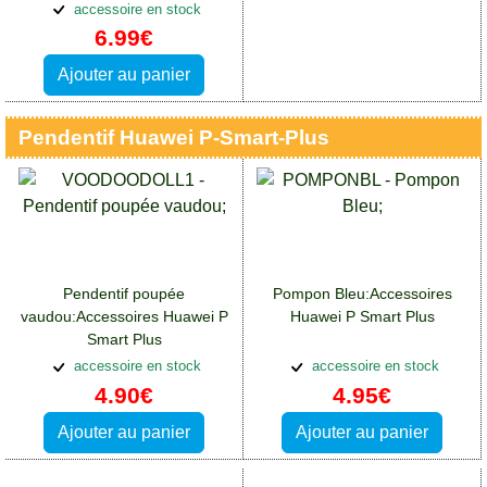
Huawei P Smart Plus
accessoire en stock
6.99€
Ajouter au panier
Pendentif Huawei P-Smart-Plus
Pendentif poupée
Pompon Bleu:Accessoires
vaudou:Accessoires Huawei P
Huawei P Smart Plus
Smart Plus
accessoire en stock
accessoire en stock
4.90€
4.95€
Ajouter au panier
Ajouter au panier