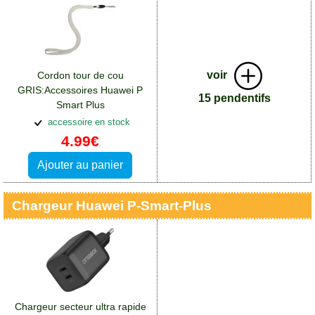
voir
Cordon tour de cou
GRIS:Accessoires Huawei P
15 pendentifs
Smart Plus
accessoire en stock
4.99€
Ajouter au panier
Chargeur Huawei P-Smart-Plus
Chargeur secteur ultra rapide