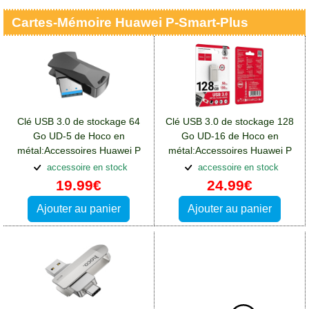
Cartes-Mémoire Huawei P-Smart-Plus
Clé USB 3.0 de stockage 64
Clé USB 3.0 de stockage 128
Go UD-5 de Hoco en
Go UD-16 de Hoco en
métal:Accessoires Huawei P
métal:Accessoires Huawei P
Smart Plus
Smart Plus
accessoire en stock
accessoire en stock
19.99€
24.99€
Ajouter au panier
Ajouter au panier